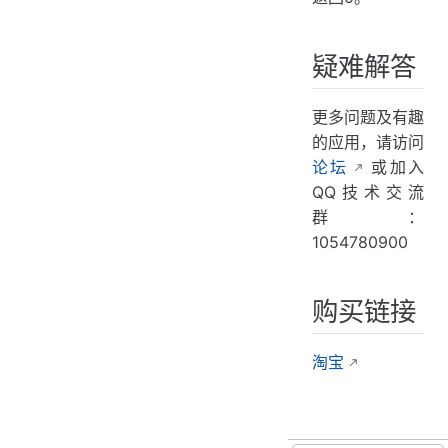
疑难解答
更多问题及有趣
的应用，请访问
论坛
或加入
QQ技术交流
群：
1054780900
购买链接
淘宝