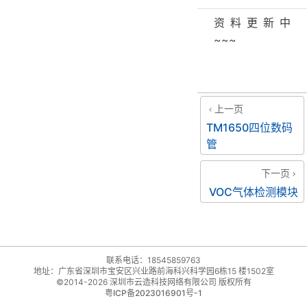
资料更新中
~~~
上一页
TM1650四位数码
管
下一页
VOC气体检测模块
联系电话：18545859763
地址：广东省深圳市宝安区兴业路前海科兴科学园6栋15 楼1502室
©2014-2026 深圳市云造科技网络有限公司 版权所有
粤ICP备2023016901号-1