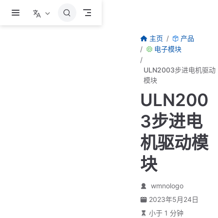
跳至主要內容
主页
产品
电子模块
ULN2003步进电机驱动
模块
ULN200
3步进电
机驱动模
块
wmnologo
2023年5月24日
小于 1 分钟