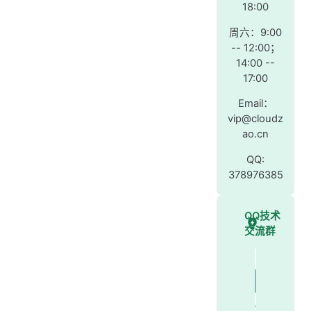
18:00
周六：9:00
-- 12:00；
14:00 --
17:00
Email：
vip@cloudz
ao.cn
QQ:
378976385
QQ技术
交流群