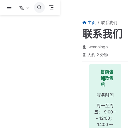
跳至主要內容
主页
联系我们
联系我们
wmnologo
大约 2 分钟
售前咨
询及售
后
服务时间
周一至周
五： 9:00 -
- 12:00；
14:00 --