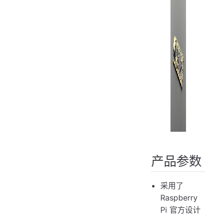
产品参数
采用了
Raspberry
Pi 官方设计