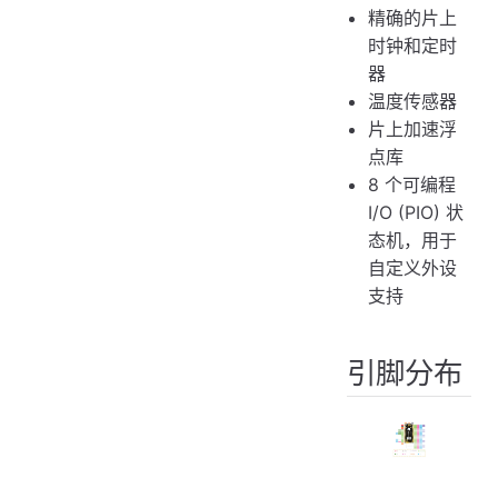
精确的片上
时钟和定时
器
温度传感器
片上加速浮
点库
8 个可编程
I/O (PIO) 状
态机，用于
自定义外设
支持
引脚分布