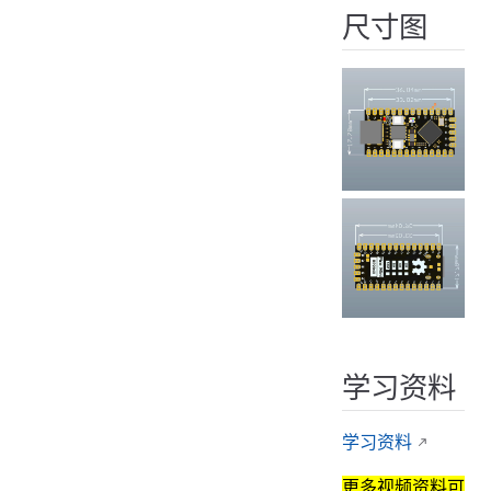
尺寸图
学习资料
学习资料
更多视频资料可