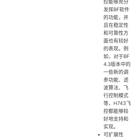
控能够充分
发挥BF软件
的功能，并
且在稳定性
和可靠性方
面也有较好
的表现。例
如，对于BF
4.3版本中的
一些新的调
参功能、滤
波算法、飞
行控制模式
等，H743飞
控都能够较
好地支持和
实现。
可扩展性