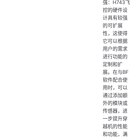
强：H743飞
控的硬件设
计具有较强
的可扩展
性，这使得
它可以根据
用户的需求
进行功能的
定制和扩
展。在与BF
软件配合使
用时，可以
通过添加额
外的模块或
传感器，进
一步提升穿
越机的性能
和功能，满