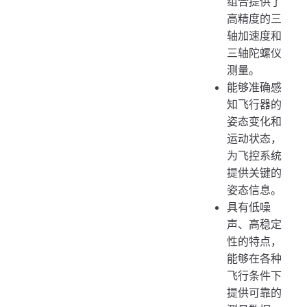
组合提供了
高精度的三
轴加速度和
三轴陀螺仪
测量。
能够准确感
知飞行器的
姿态变化和
运动状态，
为飞控系统
提供关键的
姿态信息。
具有低噪
声、高稳定
性的特点，
能够在各种
飞行条件下
提供可靠的