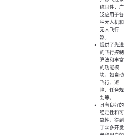
统固件，广
泛应用于各
种无人机和
无人飞行
器。
提供了先进
的飞行控制
算法和丰富
的功能模
块，如自动
飞行、避
障、任务规
划等。
具有良好的
稳定性和可
靠性，得到
了众多开发