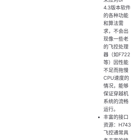
4.3版本软件
的各种功能
和算法需
求，不会出
现像一些老
的飞控处理
器（如F722
等）因性能
不足而拖慢
CPU速度的
情况，能够
保证穿越机
系统的流畅
运行。
丰富的接口
资源：H743
飞控通常具