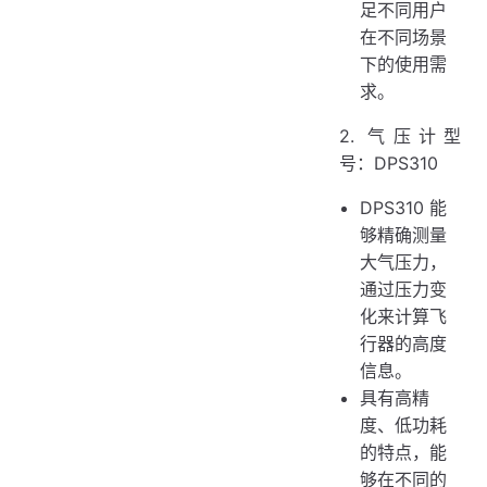
足不同用户
在不同场景
下的使用需
求。
2. 气压计型
号：DPS310
DPS310 能
够精确测量
大气压力，
通过压力变
化来计算飞
行器的高度
信息。
具有高精
度、低功耗
的特点，能
够在不同的