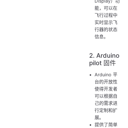
Display）功
能，可以在
飞行过程中
实时显示飞
行器的状态
信息。
2. Arduino
pilot 固件
Arduino 平
台的开放性
使得开发者
可以根据自
己的需求进
行定制和扩
展。
提供了简单