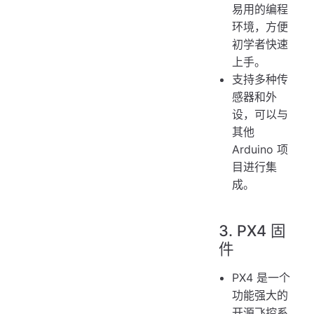
易用的编程
环境，方便
初学者快速
上手。
支持多种传
感器和外
设，可以与
其他
Arduino 项
目进行集
成。
3. PX4 固
件
PX4 是一个
功能强大的
开源飞控系