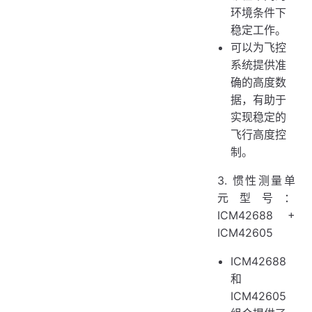
环境条件下
稳定工作。
可以为飞控
系统提供准
确的高度数
据，有助于
实现稳定的
飞行高度控
制。
3. 惯性测量单
元型号：
ICM42688 +
ICM42605
ICM42688
和
ICM42605