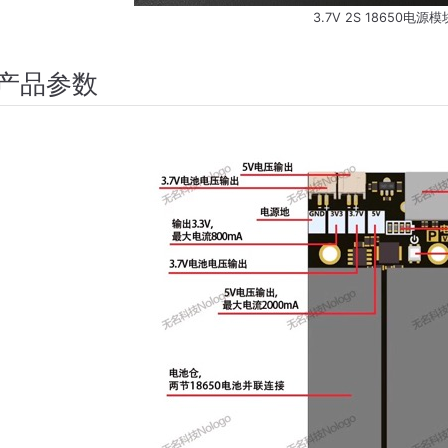
3.7V 2S 18650电源模
产品参数