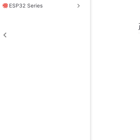
ESP32 Series