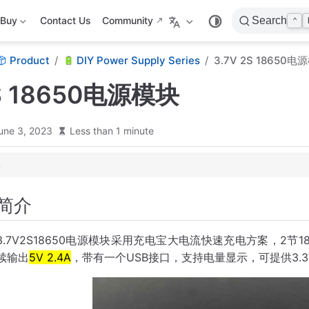
Buy
Contact Us
Community
Search
⌃
Product
DIY Power Supply Series
3.7V 2S 18650电
2S 18650电源模块
une 3, 2023
Less than 1 minute
简介
3.7V2S18650电源模块采用充电宝大电流快速充电方案，2节18
续输出
5V 2.4A
，带有一个USB接口，支持电量显示，可提供3.3