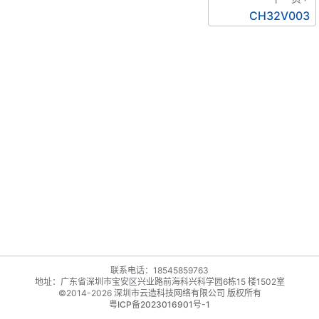
CH32V003
联系电话：18545859763
地址：广东省深圳市宝安区兴业路前海科兴科学园6栋15 楼1502室
©2014-2026 深圳市云造科技网络有限公司 版权所有
粤ICP备2023016901号-1